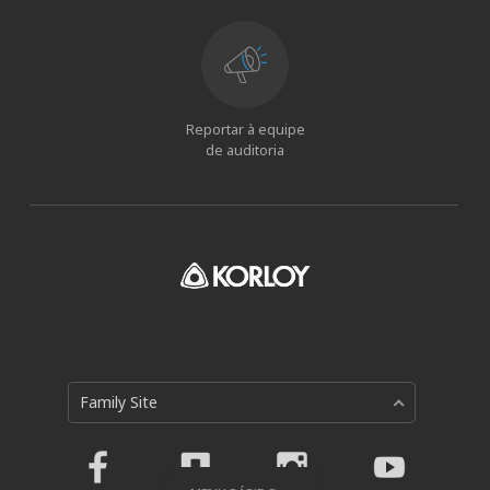
Reportar à equipe
de auditoria
Family Site