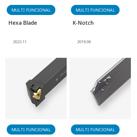
MULTI FUNCIONAL
MULTI FUNCIONAL
Hexa Blade
K-Notch
2022.11
2019.06
MULTI FUNCIONAL
MULTI FUNCIONAL