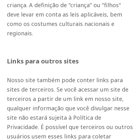
criança. A definição de "criança" ou "filhos"
deve levar em conta as leis aplicáveis, bem
como os costumes culturais nacionais e
regionais.
Links para outros sites
Nosso site também pode conter links para
sites de terceiros. Se você acessar um site de
terceiros a partir de um link em nosso site,
qualquer informação que você divulgar nesse
site não estará sujeita à Política de
Privacidade. É possível que terceiros ou outros
usuários usem esses links para coletar