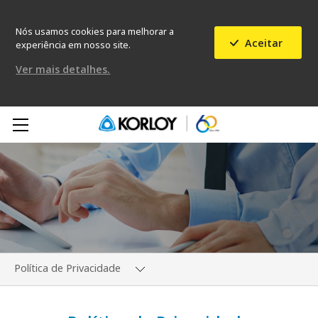
Nós usamos cookies para melhorar a
Aceitar
experiência em nosso site.
Ver mais detalhes.
Política de Privacidade