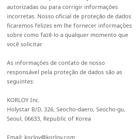
autorizadas ou para corrigir informações
incorretas. Nosso oficial de proteção de dados
ficaremos felizes em lhe fornecer informações
sobre como fazê-lo a qualquer momento que
você solicitar.
As informações de contato de nosso
responsável pela proteção de dados são as
seguintes:
KORLOY Inc.
Holystar B/D, 326, Seocho-daero, Seocho-gu,
Seoul, 06633, Republic of Korea
Email: korloy@korloy.com