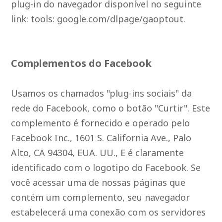
plug-in do navegador disponível no seguinte
link: tools: google.com/dlpage/gaoptout.
Complementos do Facebook
Usamos os chamados "plug-ins sociais" da
rede do Facebook, como o botão "Curtir". Este
complemento é fornecido e operado pelo
Facebook Inc., 1601 S. California Ave., Palo
Alto, CA 94304, EUA. UU., E é claramente
identificado com o logotipo do Facebook. Se
você acessar uma de nossas páginas que
contém um complemento, seu navegador
estabelecerá uma conexão com os servidores