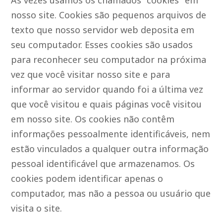
Às vezes usamos os chamados "cookies" em
nosso site. Cookies são pequenos arquivos de
texto que nosso servidor web deposita em
seu computador. Esses cookies são usados
para reconhecer seu computador na próxima
vez que você visitar nosso site e para
informar ao servidor quando foi a última vez
que você visitou e quais páginas você visitou
em nosso site. Os cookies não contêm
informações pessoalmente identificáveis, nem
estão vinculados a qualquer outra informação
pessoal identificável que armazenamos. Os
cookies podem identificar apenas o
computador, mas não a pessoa ou usuário que
visita o site.