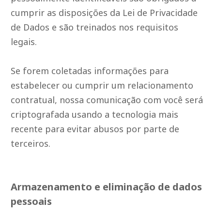
cumprir as disposições da Lei de Privacidade
de Dados e são treinados nos requisitos
legais.
Se forem coletadas informações para
estabelecer ou cumprir um relacionamento
contratual, nossa comunicação com você será
criptografada usando a tecnologia mais
recente para evitar abusos por parte de
terceiros.
Armazenamento e eliminação de dados
pessoais