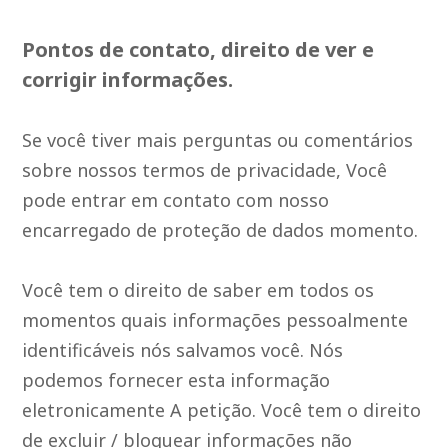
Pontos de contato, direito de ver e
corrigir informações.
Se você tiver mais perguntas ou comentários
sobre nossos termos de privacidade, Você
pode entrar em contato com nosso
encarregado de proteção de dados momento.
Você tem o direito de saber em todos os
momentos quais informações pessoalmente
identificáveis nós salvamos você. Nós
podemos fornecer esta informação
eletronicamente A petição. Você tem o direito
de excluir / bloquear informações não