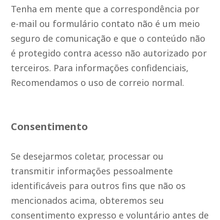
Tenha em mente que a correspondência por
e-mail ou formulário contato não é um meio
seguro de comunicação e que o conteúdo não
é protegido contra acesso não autorizado por
terceiros. Para informações confidenciais,
Recomendamos o uso de correio normal.
Consentimento
Se desejarmos coletar, processar ou
transmitir informações pessoalmente
identificáveis para outros fins que não os
mencionados acima, obteremos seu
consentimento expresso e voluntário antes de