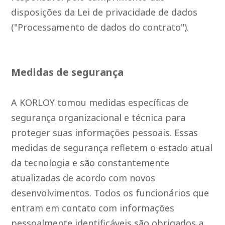
disposições da Lei de privacidade de dados
("Processamento de dados do contrato").
Medidas de segurança
A KORLOY tomou medidas específicas de
segurança organizacional e técnica para
proteger suas informações pessoais. Essas
medidas de segurança refletem o estado atual
da tecnologia e são constantemente
atualizadas de acordo com novos
desenvolvimentos. Todos os funcionários que
entram em contato com informações
pessoalmente identificáveis são obrigados a