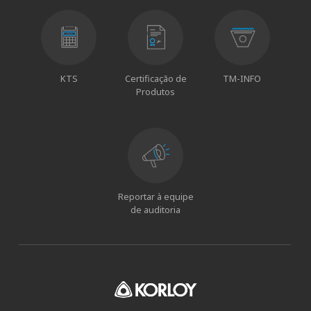
KTS
Certificação de
TM-INFO
Produtos
Reportar à equipe
de auditoria