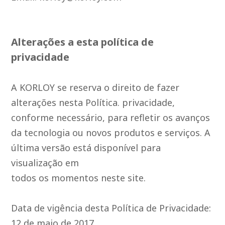
Alterações a esta política de
privacidade
A KORLOY se reserva o direito de fazer
alterações nesta Política. privacidade,
conforme necessário, para refletir os avanços
da tecnologia ou novos produtos e serviços. A
última versão está disponível para
visualização em
todos os momentos neste site.
Data de vigência desta Política de Privacidade:
12 de maio de 2017.