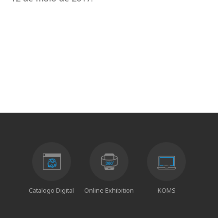
Catalogo Digital
Online Exhibition
KOMS