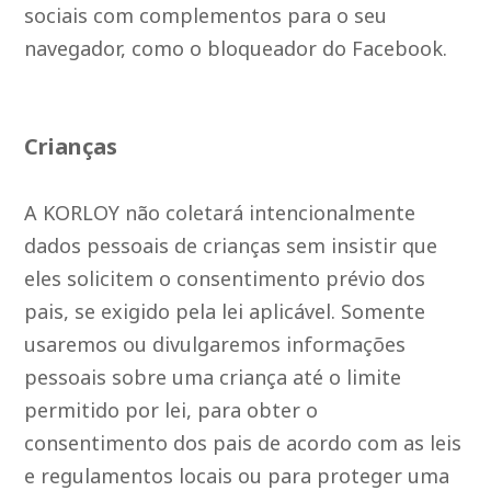
sociais com complementos para o seu
navegador, como o bloqueador do Facebook.
Crianças
A KORLOY não coletará intencionalmente
dados pessoais de crianças sem insistir que
eles solicitem o consentimento prévio dos
pais, se exigido pela lei aplicável. Somente
usaremos ou divulgaremos informações
pessoais sobre uma criança até o limite
permitido por lei, para obter o
consentimento dos pais de acordo com as leis
e regulamentos locais ou para proteger uma