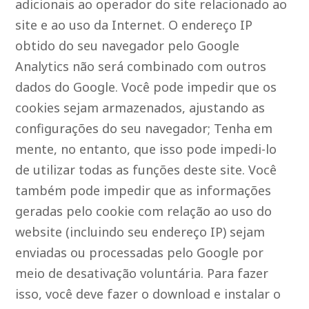
adicionais ao operador do site relacionado ao
site e ao uso da Internet. O endereço IP
obtido do seu navegador pelo Google
Analytics não será combinado com outros
dados do Google. Você pode impedir que os
cookies sejam armazenados, ajustando as
configurações do seu navegador; Tenha em
mente, no entanto, que isso pode impedi-lo
de utilizar todas as funções deste site. Você
também pode impedir que as informações
geradas pelo cookie com relação ao uso do
website (incluindo seu endereço IP) sejam
enviadas ou processadas pelo Google por
meio de desativação voluntária. Para fazer
isso, você deve fazer o download e instalar o