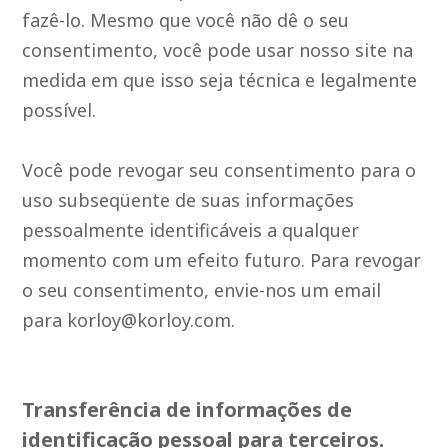
fazê-lo. Mesmo que você não dê o seu
consentimento, você pode usar nosso site na
medida em que isso seja técnica e legalmente
possível.
Você pode revogar seu consentimento para o
uso subseqüente de suas informações
pessoalmente identificáveis a qualquer
momento com um efeito futuro. Para revogar
o seu consentimento, envie-nos um email
para
korloy@korloy.com
.
Transferência de informações de
identificação pessoal para terceiros.