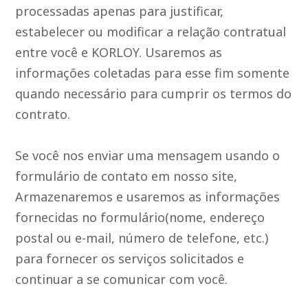
processadas apenas para justificar,
estabelecer ou modificar a relação contratual
entre você e KORLOY. Usaremos as
informações coletadas para esse fim somente
quando necessário para cumprir os termos do
contrato.
Se você nos enviar uma mensagem usando o
formulário de contato em nosso site,
Armazenaremos e usaremos as informações
fornecidas no formulário(nome, endereço
postal ou e-mail, número de telefone, etc.)
para fornecer os serviços solicitados e
continuar a se comunicar com você.