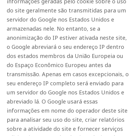
informações geradas pelo cookie sobre o uso
do site geralmente são transmitidas para um
servidor do Google nos Estados Unidos e
armazenadas nele. No entanto, se a
anonimização do IP estiver ativada neste site,
o Google abreviará o seu endereço IP dentro
dos estados membros da União Europeia ou
do Espaço Econômico Europeu antes da
transmissão. Apenas em casos excepcionais, o
seu endereço IP completo será enviado para
um servidor do Google nos Estados Unidos e
abreviado lá. O Google usará essas
informações em nome do operador deste site
para analisar seu uso do site, criar relatórios
sobre a atividade do site e fornecer serviços