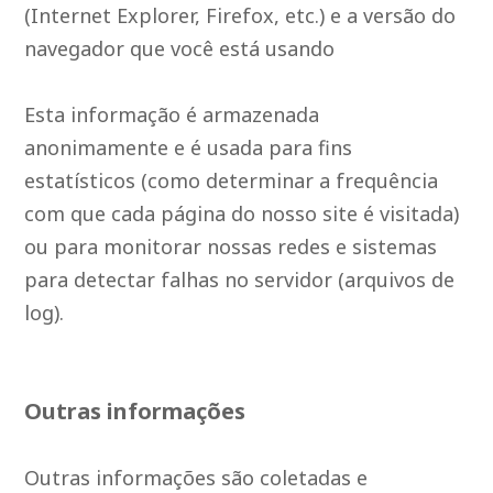
(Internet Explorer, Firefox, etc.) e a versão do
navegador que você está usando
Esta informação é armazenada
anonimamente e é usada para fins
estatísticos (como determinar a frequência
com que cada página do nosso site é visitada)
ou para monitorar nossas redes e sistemas
para detectar falhas no servidor (arquivos de
log).
Outras informações
Outras informações são coletadas e