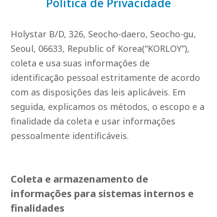
Política de Privacidade
Holystar B/D, 326, Seocho-daero, Seocho-gu,
Seoul, 06633, Republic of Korea(“KORLOY”),
coleta e usa suas informações de
identificação pessoal estritamente de acordo
com as disposições das leis aplicáveis. Em
seguida, explicamos os métodos, o escopo e a
finalidade da coleta e usar informações
pessoalmente identificáveis.
Coleta e armazenamento de
informações para sistemas internos e
finalidades