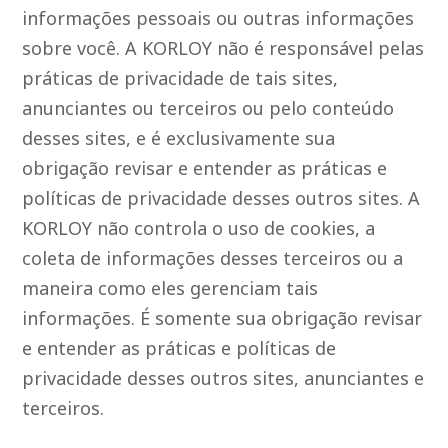
informações pessoais ou outras informações
sobre você. A KORLOY não é responsável pelas
práticas de privacidade de tais sites,
anunciantes ou terceiros ou pelo conteúdo
desses sites, e é exclusivamente sua
obrigação revisar e entender as práticas e
políticas de privacidade desses outros sites. A
KORLOY não controla o uso de cookies, a
coleta de informações desses terceiros ou a
maneira como eles gerenciam tais
informações. É somente sua obrigação revisar
e entender as práticas e políticas de
privacidade desses outros sites, anunciantes e
terceiros.