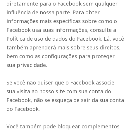
diretamente para o Facebook sem qualquer
influência de nossa parte. Para obter
informações mais específicas sobre como o
Facebook usa suas informações, consulte a
Política de uso de dados do Facebook. Lá, você
também aprenderá mais sobre seus direitos,
bem como as configurações para proteger
sua privacidade.
Se você não quiser que o Facebook associe
sua visita ao nosso site com sua conta do
Facebook, não se esqueça de sair da sua conta
do Facebook.
Você também pode bloquear complementos