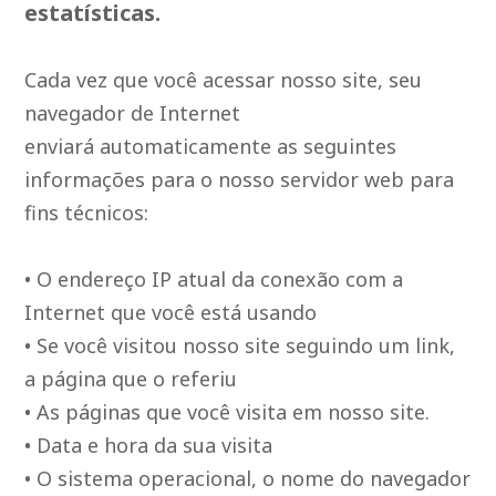
estatísticas.
Cada vez que você acessar nosso site, seu
navegador de Internet
enviará automaticamente as seguintes
informações para o nosso servidor web para
fins técnicos:
• O endereço IP atual da conexão com a
Internet que você está usando
• Se você visitou nosso site seguindo um link,
a página que o referiu
• As páginas que você visita em nosso site.
• Data e hora da sua visita
• O sistema operacional, o nome do navegador