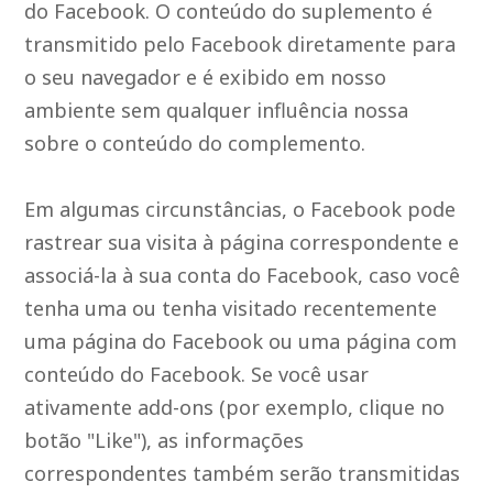
do Facebook. O conteúdo do suplemento é
transmitido pelo Facebook diretamente para
o seu navegador e é exibido em nosso
ambiente sem qualquer influência nossa
sobre o conteúdo do complemento.
Em algumas circunstâncias, o Facebook pode
rastrear sua visita à página correspondente e
associá-la à sua conta do Facebook, caso você
tenha uma ou tenha visitado recentemente
uma página do Facebook ou uma página com
conteúdo do Facebook. Se você usar
ativamente add-ons (por exemplo, clique no
botão "Like"), as informações
correspondentes também serão transmitidas