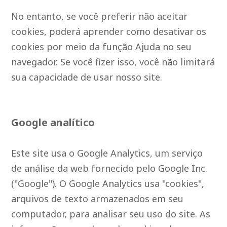
No entanto, se você preferir não aceitar
cookies, poderá aprender como desativar os
cookies por meio da função Ajuda no seu
navegador. Se você fizer isso, você não limitará
sua capacidade de usar nosso site.
Google analítico
Este site usa o Google Analytics, um serviço
de análise da web fornecido pelo Google Inc.
("Google"). O Google Analytics usa "cookies",
arquivos de texto armazenados em seu
computador, para analisar seu uso do site. As