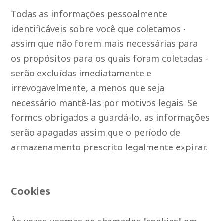
Todas as informações pessoalmente
identificáveis sobre você que coletamos -
assim que não forem mais necessárias para
os propósitos para os quais foram coletadas -
serão excluídas imediatamente e
irrevogavelmente, a menos que seja
necessário mantê-las por motivos legais. Se
formos obrigados a guardá-lo, as informações
serão apagadas assim que o período de
armazenamento prescrito legalmente expirar.
Cookies