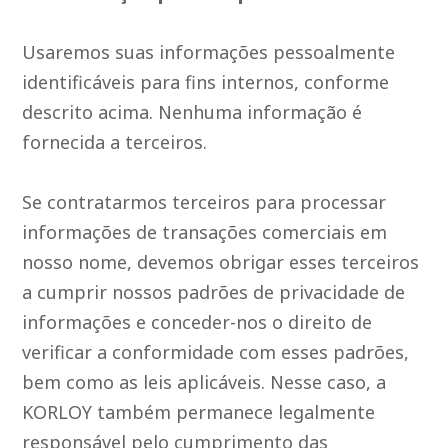
Usaremos suas informações pessoalmente
identificáveis para fins internos, conforme
descrito acima. Nenhuma informação é
fornecida a terceiros.
Se contratarmos terceiros para processar
informações de transações comerciais em
nosso nome, devemos obrigar esses terceiros
a cumprir nossos padrões de privacidade de
informações e conceder-nos o direito de
verificar a conformidade com esses padrões,
bem como as leis aplicáveis. Nesse caso, a
KORLOY também permanece legalmente
responsável pelo cumprimento das