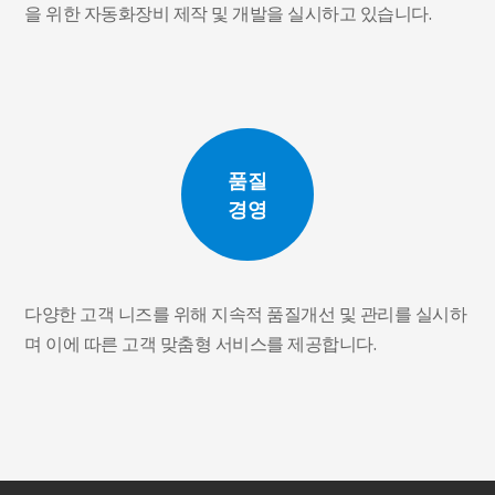
을 위한 자동화장비 제작 및 개발을 실시하고 있습니다.
품질
경영
다양한 고객 니즈를 위해 지속적 품질개선 및 관리를 실시하
며 이에 따른 고객 맞춤형 서비스를 제공합니다.