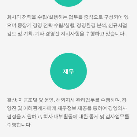
회사의 전략을 수립/실행하는 업무를 중심으로 구성되어 있
으며 중장기 경영 전략 수립/실행, 경영환경 분석, 신규사업
검토 및 기획, 기타 경영진 지시사항을 수행하고 있습니다.
재무
결산, 자금조달 및 운영, 해외지사 관리업무를 수행하며, 경
영진 및 이해관계자에게 재무정보 제공을 통하여 경영의사
결정을 지원하고, 회사 내부활동에 대한 통제 및 감사업무를
수행합니다.