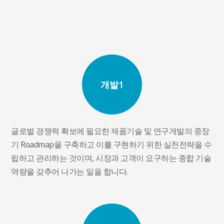
개발1
글로벌 경쟁력 확보에 필요한 제품기술 및 연구개발의 중장
기 Roadmap을 구축하고 이를 구현하기 위한 실천전략을 수
립하고 관리하는 것이며, 시장과 고객이 요구하는 종합 기술
역량을 갖추어 나가는 일을 합니다.