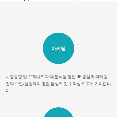
마케팅
시장동향 및 고객니즈 파악/분석을 통한 4P 중심의 마케팅
전략 수립/실행하여 영업 활성화 및 수익성 제고에 기여합니
다.