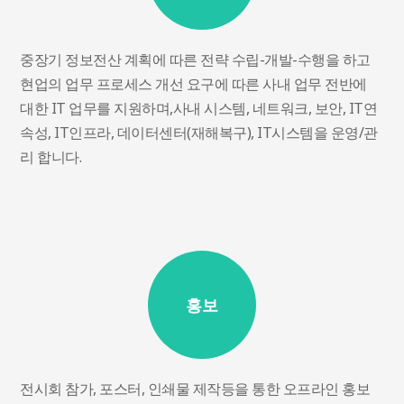
중장기 정보전산 계획에 따른 전략 수립-개발-수행을 하고
현업의 업무 프로세스 개선 요구에 따른 사내 업무 전반에
대한 IT 업무를 지원하며,사내 시스템, 네트워크, 보안, IT연
속성, IT인프라, 데이터센터(재해복구), IT시스템을 운영/관
리 합니다.
홍보
전시회 참가, 포스터, 인쇄물 제작등을 통한 오프라인 홍보