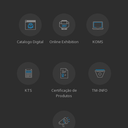
Catalogo Digital
Online Exhibition
KOMS
KTS
Certificação de
TM-INFO
Produtos