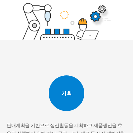
기획
판매계획을 기반으로 생산활동을 계획하고 제품생산을 효