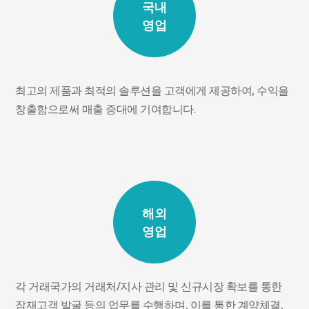
국내
영업
최고의 제품과 최적의 솔루션을 고객에게 제공하여, 수익을
창출함으로써 매출 증대에 기여합니다.
해외
영업
각 거래국가의 거래처/지사 관리 및 신규시장 확보를 통한
잠재고객 발굴 등의 업무를 수행하며, 이를 통한 계약체결,