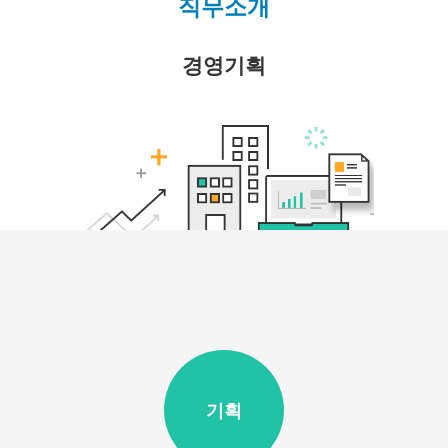
직무소개
Nossos Produtos
경영기획
Download
Publicações
기획