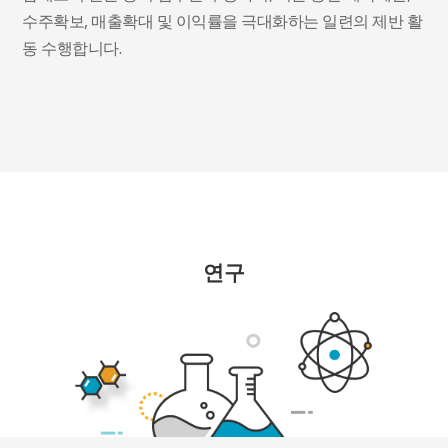
수주확보, 매출확대 및 이익률을 극대화하는 일련의 제반 활
동 수행합니다.
연구