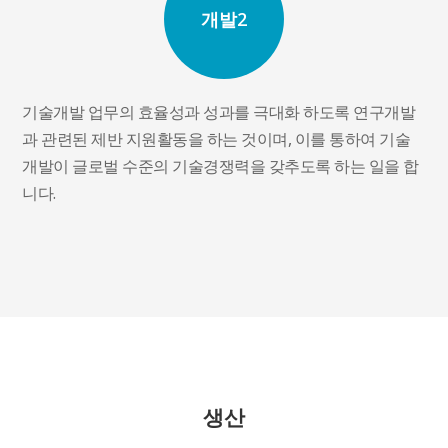
개발2
기술개발 업무의 효율성과 성과를 극대화 하도록 연구개발
과 관련된 제반 지원활동을 하는 것이며, 이를 통하여 기술
개발이 글로벌 수준의 기술경쟁력을 갖추도록 하는 일을 합
니다.
생산