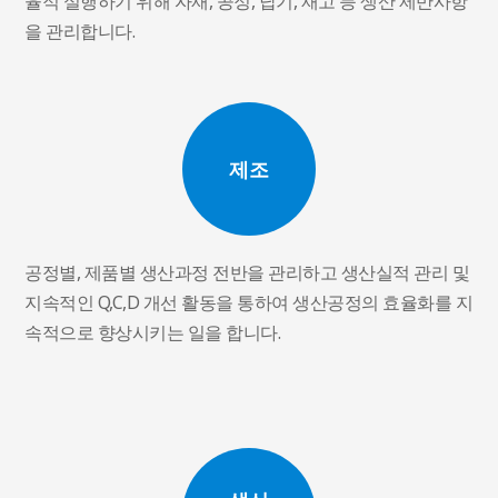
율적 실행하기 위해 자재, 공정, 납기, 재고 등 생산 제반사항
을 관리합니다.
제조
공정별, 제품별 생산과정 전반을 관리하고 생산실적 관리 및
지속적인 Q,C,D 개선 활동을 통하여 생산공정의 효율화를 지
속적으로 향상시키는 일을 합니다.