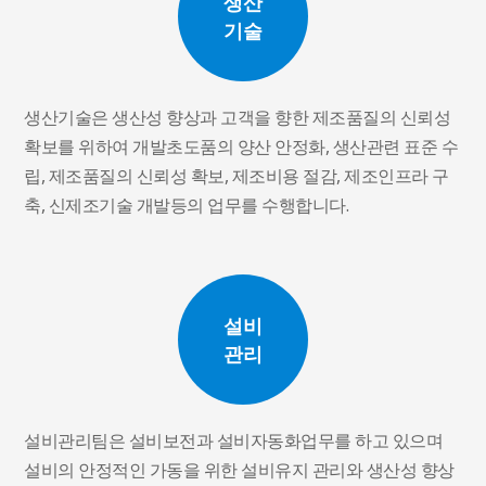
생산
기술
생산기술은 생산성 향상과 고객을 향한 제조품질의 신뢰성
확보를 위하여 개발초도품의 양산 안정화, 생산관련 표준 수
립, 제조품질의 신뢰성 확보, 제조비용 절감, 제조인프라 구
축, 신제조기술 개발등의 업무를 수행합니다.
설비
관리
설비관리팀은 설비보전과 설비자동화업무를 하고 있으며
설비의 안정적인 가동을 위한 설비유지 관리와 생산성 향상