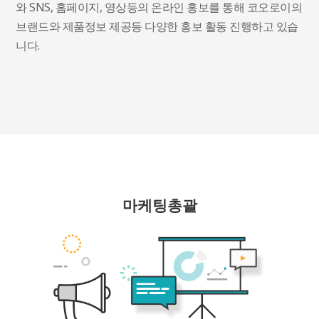
와 SNS, 홈페이지, 영상등의 온라인 홍보를 통해 코오로이의
브랜드와 제품정보 제공등 다양한 홍보 활동 진행하고 있습
니다.
마케팅총괄