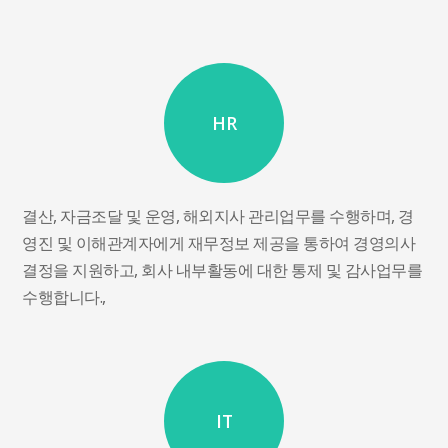
HR
결산, 자금조달 및 운영, 해외지사 관리업무를 수행하며, 경
영진 및 이해관계자에게 재무정보 제공을 통하여 경영의사
결정을 지원하고, 회사 내부활동에 대한 통제 및 감사업무를
수행합니다.,
IT