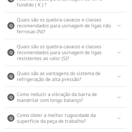
fundido ( K ) ?
Quais são os quebra-cavacos e classes
recomendados para usinagem de ligas não
ferrosas (N)?
Quais são os quebra-cavacos e classes
recomendados para usinagem de ligas
resistentes ao calor (S)?
Quais são as vantagens do sistema de
refrigeração de alta pressão?
Como reduzir a vibração da barra de
mandrilar com longo balanço?
Como obter a melhor rugosidade da
superfície da peça de trabalho?