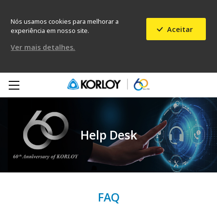
Nós usamos cookies para melhorar a
Aceitar
experiência em nosso site.
Ver mais detalhes.
Help Desk
FAQ