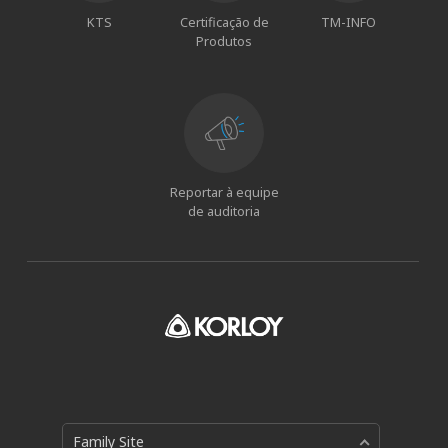
KTS
Certificação de
TM-INFO
Produtos
Reportar à equipe
de auditoria
Family Site