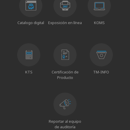
Catalogo digital
Exposición en línea
KOMS
KTS
Certificación de
TM-INFO
Producto
Reportar al equipo
de auditoría