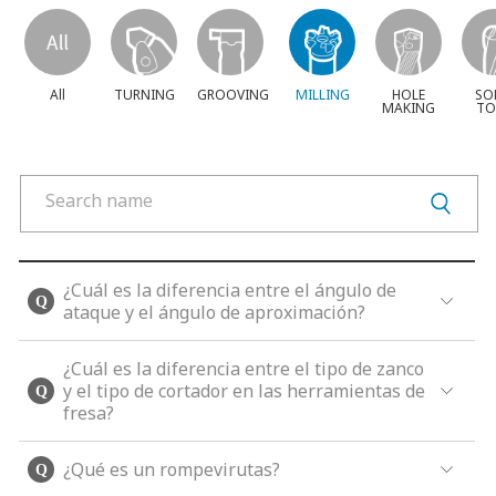
All
TURNING
GROOVING
MILLING
HOLE
SO
MAKING
TO
¿Cuál es la diferencia entre el ángulo de
ataque y el ángulo de aproximación?
¿Cuál es la diferencia entre el tipo de zanco
y el tipo de cortador en las herramientas de
fresa?
¿Qué es un rompevirutas?