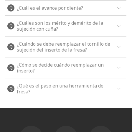
¿Cuál es el avance por diente?
¿Cuáles son los mérito y demérito de la
sujeción con cuña?
¿Cuándo se debe reemplazar el tornillo de
sujeción del inserto de la fresa?
¿Cómo se decide cuándo reemplazar un
inserto?
¿Qué es el paso en una herramienta de
fresa?