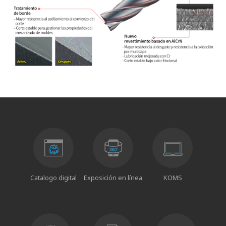
Catalogo digital
Exposición en línea
KOMS