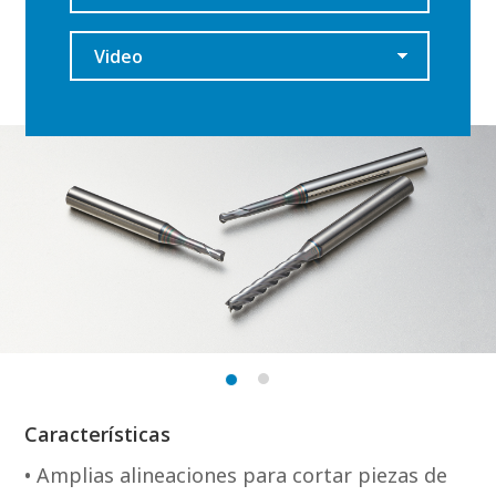
Video
Características
• Amplias alineaciones para cortar piezas de