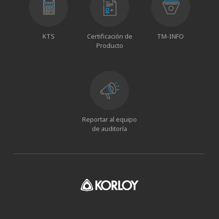
KTS
Certificación de
TM-INFO
Producto
Reportar al equipo
de auditoría