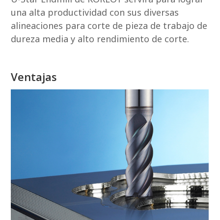
una alta productividad con sus diversas
alineaciones para corte de pieza de trabajo de
dureza media y alto rendimiento de corte.
Ventajas