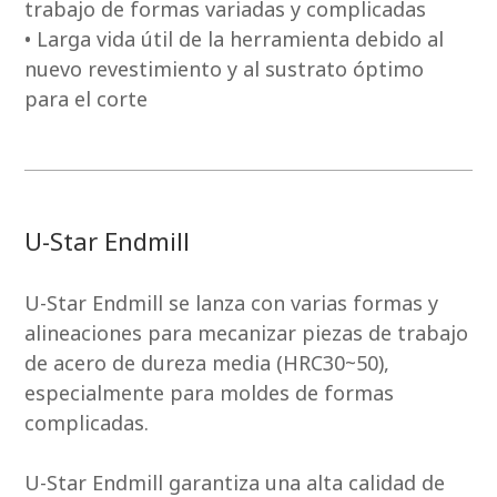
trabajo de formas variadas y complicadas
• Larga vida útil de la herramienta debido al
nuevo revestimiento y al sustrato óptimo
para el corte
U-Star Endmill
U-Star Endmill se lanza con varias formas y
alineaciones para mecanizar piezas de trabajo
de acero de dureza media (HRC30~50),
especialmente para moldes de formas
complicadas.
U-Star Endmill garantiza una alta calidad de