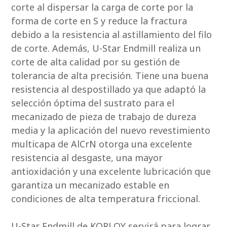
corte al dispersar la carga de corte por la
forma de corte en S y reduce la fractura
debido a la resistencia al astillamiento del filo
de corte. Además, U-Star Endmill realiza un
corte de alta calidad por su gestión de
tolerancia de alta precisión. Tiene una buena
resistencia al despostillado ya que adaptó la
selección óptima del sustrato para el
mecanizado de pieza de trabajo de dureza
media y la aplicación del nuevo revestimiento
multicapa de AlCrN otorga una excelente
resistencia al desgaste, una mayor
antioxidación y una excelente lubricación que
garantiza un mecanizado estable en
condiciones de alta temperatura friccional.
U-Star Endmill de KORLOY servirá para lograr