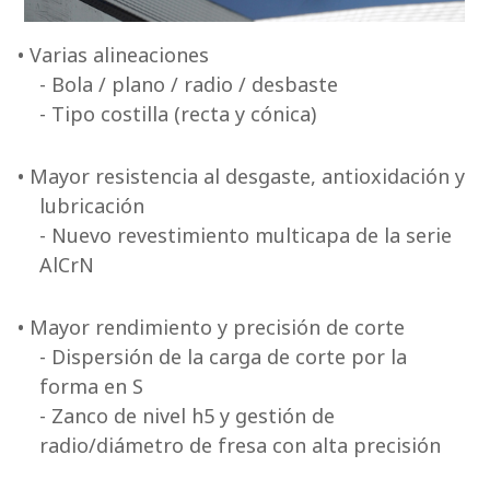
• Varias alineaciones
- Bola / plano / radio / desbaste
- Tipo costilla (recta y cónica)
• Mayor resistencia al desgaste, antioxidación y
lubricación
- Nuevo revestimiento multicapa de la serie
AlCrN
• Mayor rendimiento y precisión de corte
- Dispersión de la carga de corte por la
forma en S
- Zanco de nivel h5 y gestión de
radio/diámetro de fresa con alta precisión