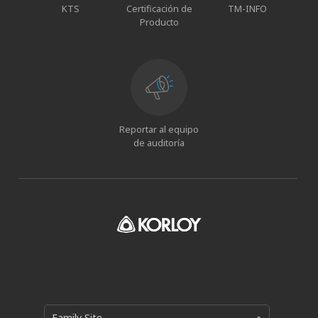
KTS
Certificación de
TM-INFO
Producto
Reportar al equipo
de auditoría
Family Site