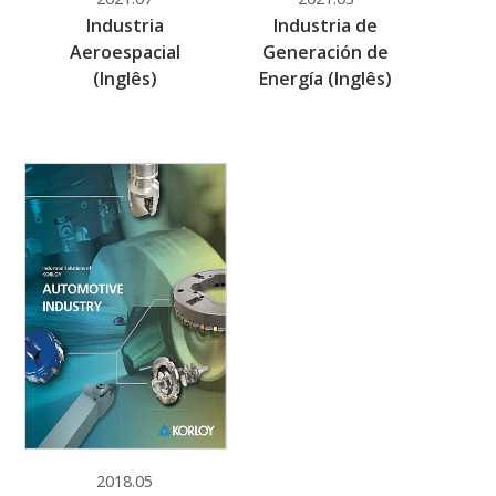
Industria
Industria de
Aeroespacial
Generación de
(Inglês)
Energía (Inglês)
PDF
2018.05