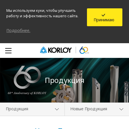
Мы используем куки, чтобы улучшить
работу и эффективность нашего сайта.
Принимаю
Подробнее.
Продукция
Продукция
Новые Продукция
О компании
Информация о новых