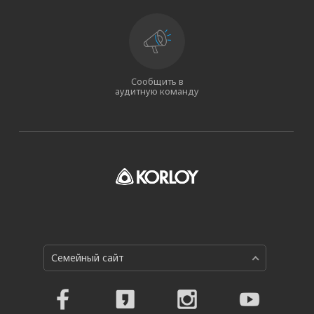
Сообщить в
аудитную команду
Семейный сайт