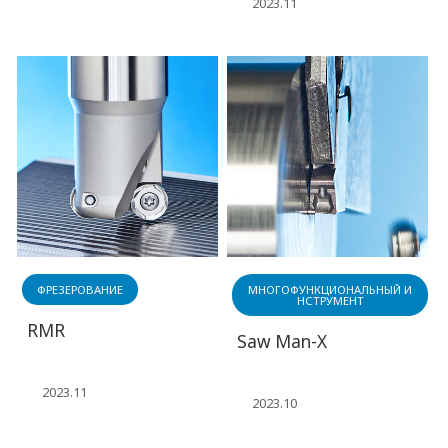
2023.11
ФРЕЗЕРОВАНИЕ
МНОГОФУНКЦИОНАЛЬНЫЙ И
НСТРУМЕНТ
RMR
Saw Man-X
2023.11
2023.10