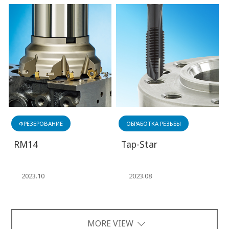
ФРЕЗЕРОВАНИЕ
ОБРАБОТКА РЕЗЬБЫ
RM14
Tap-Star
2023.10
2023.08
MORE VIEW