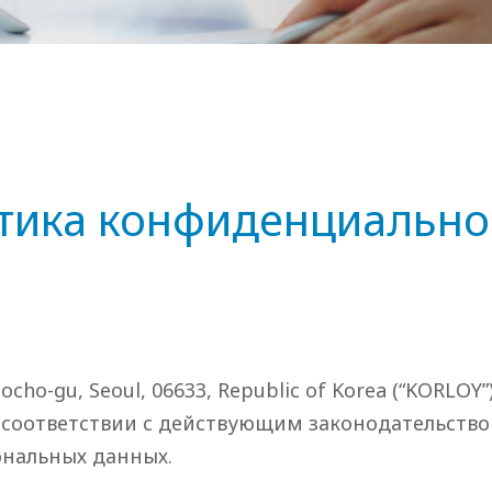
тика конфиденциально
eocho-gu, Seoul, 06633, Republic of Korea (“KORLOY
 соответствии с действующим законодательство
ональных данных.