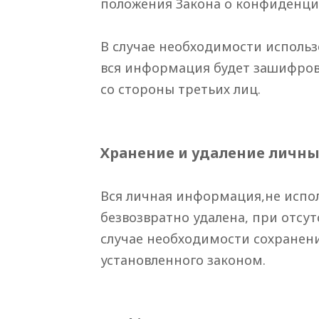
положения Закона о конфиденци
В случае необходимости исполь
вся информация будет зашифров
со стороны третьих лиц.
Хранение и удаление личн
Вся личная информация,не испол
безвозвратно удалена, при отсу
случае необходимости сохранени
установленного законом.