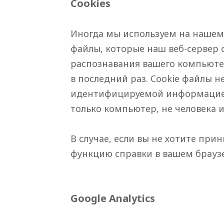
Cookies
Иногда мы используем на нашем в
файлы, которые наш веб-сервер 
распознавания вашего компьютер
в последний раз. Cookie файлы 
идентифицируемой информацией
только компьютер, не человека 
В случае, если вы не хотите при
функцию справки в вашем браузе
Google Analytics