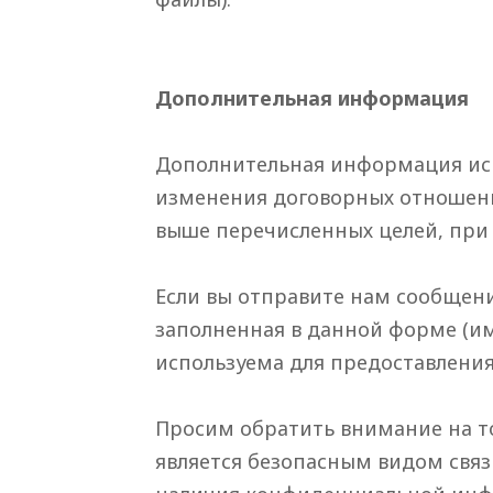
Дополнительная информация
Дополнительная информация исп
изменения договорных отношени
выше перечисленных целей, при
Если вы отправите нам сообщени
заполненная в данной форме (имя
используема для предоставления
Просим обратить внимание на то
является безопасным видом связ