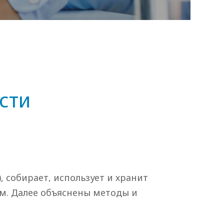
сти
”), собирает, использует и хранит
м. Далее объяснены методы и