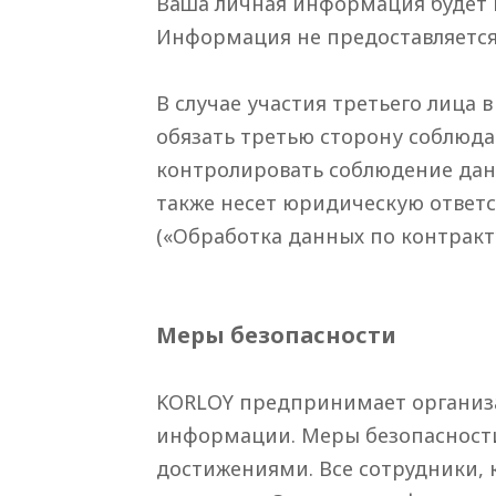
Ваша личная информация будет и
Информация не предоставляется
В случае участия третьего лица
обязать третью сторону соблюд
контролировать соблюдение дан
также несет юридическую ответ
(«Обработка данных по контракт
Меры безопасности
KORLOY предпринимает организа
информации. Меры безопасности
достижениями. Все сотрудники,