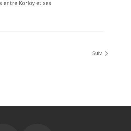
s entre Korloy et ses
Suiv.