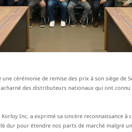
sé une cérémonie de remise des prix à son siège de S
acharné des distributeurs nationaux qui ont connu 
 Korloy Inc, a exprimé sa sincère reconnaissance à 
aillé dur pour étendre nos parts de marché malgré u