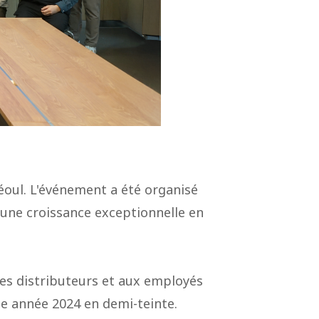
éoul. L'événement a été organisé
une croissance exceptionnelle en
ces distributeurs et aux employés
ne année 2024 en demi-teinte.