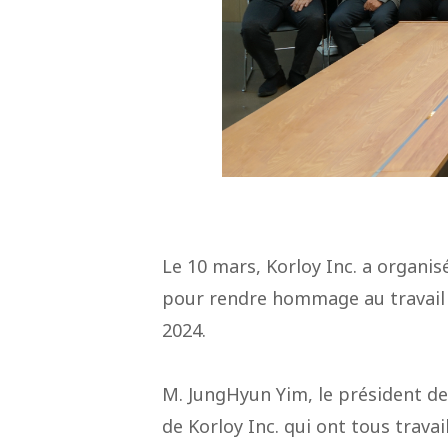
Le 10 mars, Korloy Inc. a organi
pour rendre hommage au travail 
2024.
M. JungHyun Yim, le président de
de Korloy Inc. qui ont tous trav