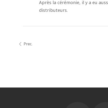
Après la cérémonie, il y a eu aus
distributeurs.
Prec.