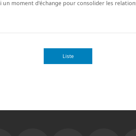
si un moment d'échange pour consolider les relation
Liste