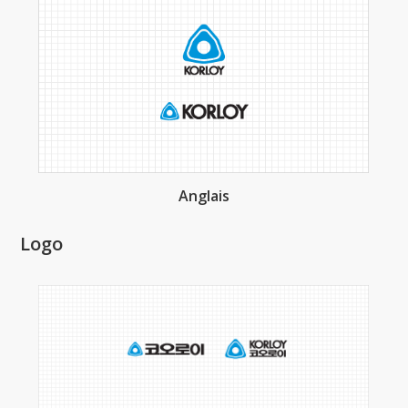
Anglais
Logo