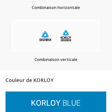
Combinaison horizontale
Combinaison verticale
Couleur de KORLOY