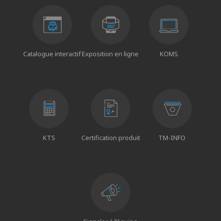
Catalogue interactif
Exposition en ligne
KOMS
KTS
Certification produit
TM-INFO