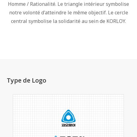
Homme / Rationalité. Le triangle intérieur symbolise
notre volonté d'atteindre le même objectif. Le cercle
central symbolise la solidarité au sein de KORLOY.
Type de Logo