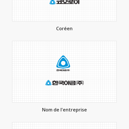
Coréen
Nom de l'entreprise