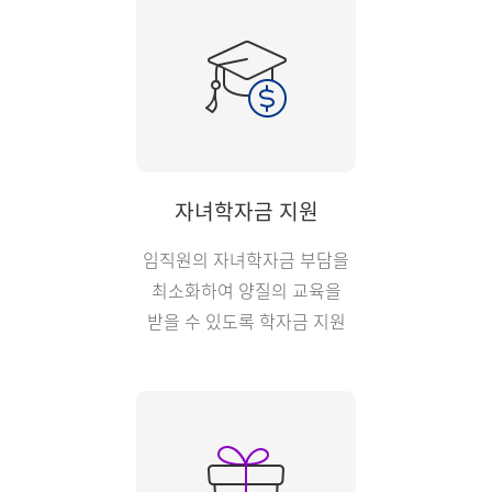
자녀학자금 지원
임직원의 자녀학자금 부담을
최소화하여 양질의 교육을
받을 수 있도록 학자금 지원