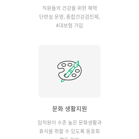
직원들의 건강을 위한 체력
단련실 운영, 종합건강검진제,
4대보험 가입
문화 생활지원
임직원이 수준 높은 문화생활과
휴식을 취할 수 있도록 동호회