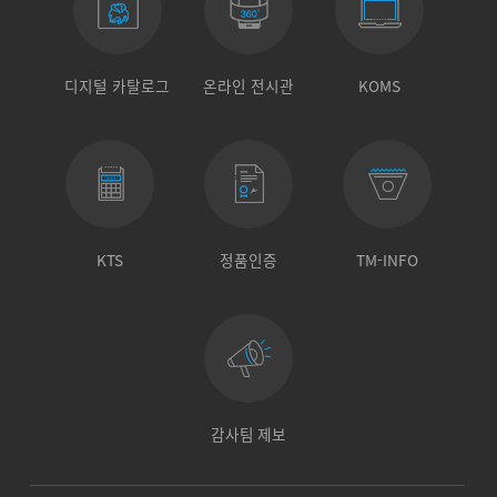
디지털 카탈로그
온라인 전시관
KOMS
KTS
정품인증
TM-INFO
감사팀 제보