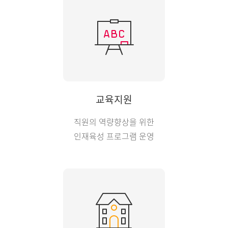
교육지원
직원의 역량향상을 위한
인재육성 프로그램 운영