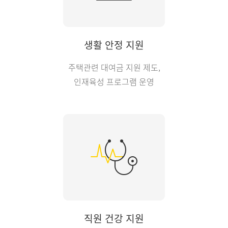
생활 안정 지원
주택관련 대여금 지원 제도,
인재육성 프로그램 운영
직원 건강 지원