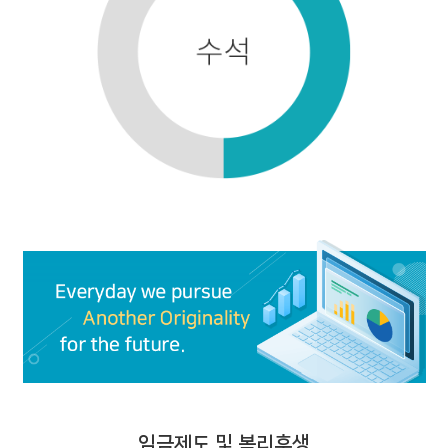
임금제도 및 복리후생