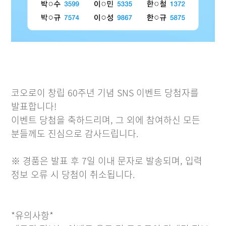
코오로이 창립 60주년 기념 SNS 이벤트 당첨자를
발표합니다!
이벤트 당첨을 축하드리며, 그 외에 참여하신 모든
분들께도 진심으로 감사드립니다.
※ 경품은 발표 후 7일 이내 문자로 발송되며, 입력
정보 오류 시 당첨이 취소됩니다.
*유의사항*