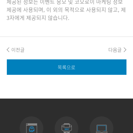
제공된 정보는 이벤트 응모 및 코오로이 마케팅 정보
제공에 사용되며, 이 외의 목적으로 사용되지 않고, 제
3자에게 제공되지 않습니다.
이전글
다음글
목록으로