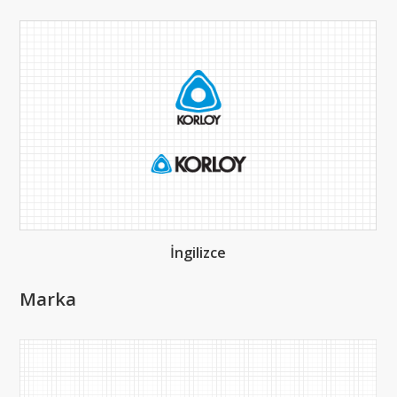
İngilizce
Marka