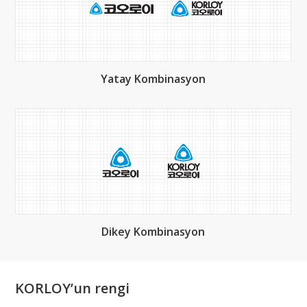
Yatay Kombinasyon
Dikey Kombinasyon
KORLOY’un rengi