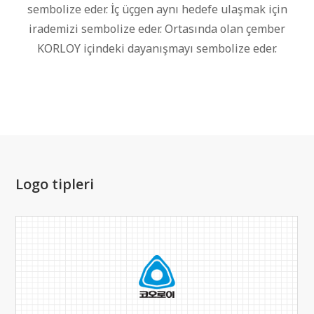
sembolize eder. İç üçgen aynı hedefe ulaşmak için
irademizi sembolize eder. Ortasında olan çember
KORLOY içindeki dayanışmayı sembolize eder.
Logo tipleri