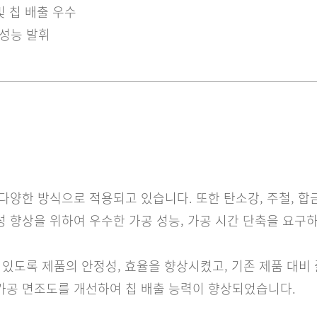
및 칩 배출 우수
 성능 발휘
다양한 방식으로 적용되고 있습니다. 또한 탄소강, 주철, 합
 향상을 위하여 우수한 가공 성능, 가공 시간 단축을 요구
 할 수 있도록 제품의 안정성, 효율을 향상시켰고, 기존 제품 대
가공 면조도를 개선하여 칩 배출 능력이 향상되었습니다.