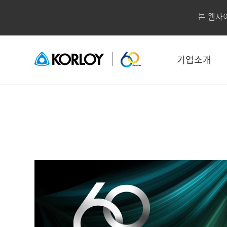
본 웹사
기업소개